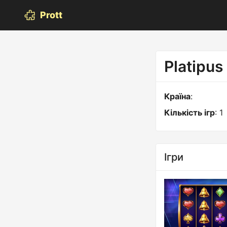
Prott
Platipus
Країна
:
Кількість ігр
: 1
Ігри