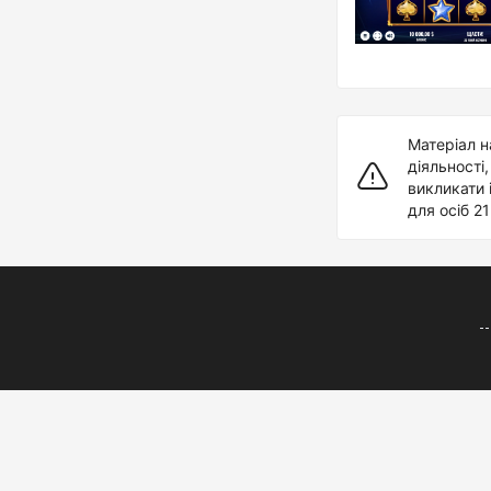
Матеріал н
діяльності
викликати 
для осіб 21